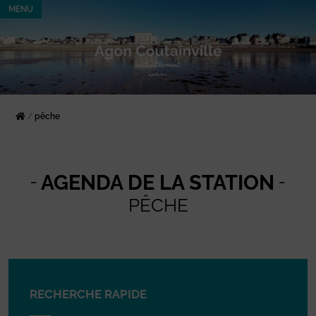
MENU
/
pêche
AGENDA DE LA STATION
PÊCHE
RECHERCHE RAPIDE