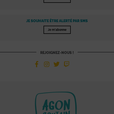
JE SOUHAITE ÊTRE ALERTÉ PAR SMS
Je m'abonne
REJOIGNEZ-NOUS !