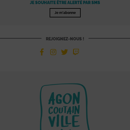
JE SOUHAITE ÊTRE ALERTÉ PAR SMS
Je m'abonne
REJOIGNEZ-NOUS !