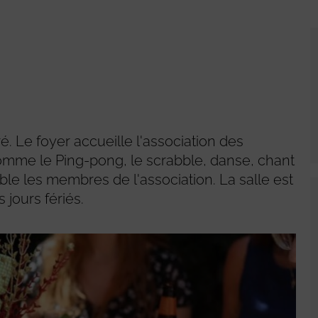
. Le foyer accueille l'association des
comme le Ping-pong, le scrabble, danse, chant
ble les membres de l'association. La salle est
 jours fériés.