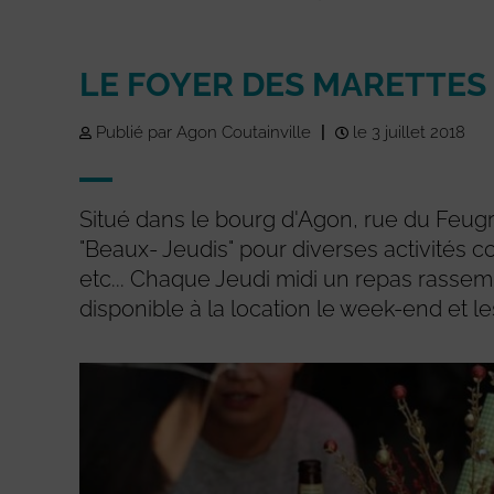
LE FOYER DES MARETTES
Publié par Agon Coutainville
|
le 3 juillet 2018
Situé dans le bourg d'Agon, rue du Feugré
"Beaux- Jeudis" pour diverses activités 
etc... Chaque Jeudi midi un repas rassem
disponible à la location le week-end et les