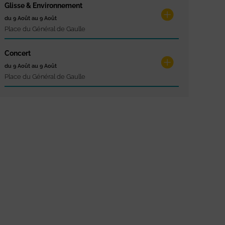
Glisse & Environnement
du 9 Août au 9 Août
Place du Général de Gaulle
Concert
du 9 Août au 9 Août
Place du Général de Gaulle