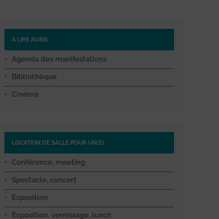
A LIRE AUSSI :
Agenda des manifestations
Bibliothèque
Cinéma
LOCATION DE SALLE POUR UN(E) :
Conférence, meeting
Spectacle, concert
Exposition
Exposition, vernissage, lunch