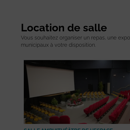
Location de salle
Vous souhaitez organiser un repas, une expo
municipaux à votre disposition.