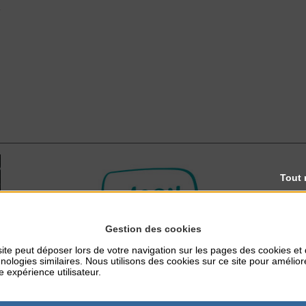
N
Tout 
Gestion des cookies
ite peut déposer lors de votre navigation sur les pages des cookies et
nologies similaires. Nous utilisons des cookies sur ce site pour amélior
e expérience utilisateur.