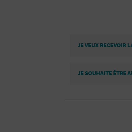
JE VEUX RECEVOIR L
JE SOUHAITE ÊTRE A