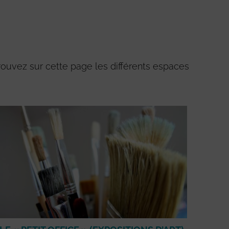
rouvez sur cette page les différents espaces