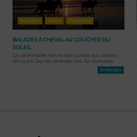
Equitation
Nature
Randonnée
BALADES À CHEVAL AU COUCHER DU
SOLEIL
Ces promenades novices sont ouvertes aux cavaliers
dès 13 ans. Tous les vendredis soirs. Sur réservation.
En lire plus