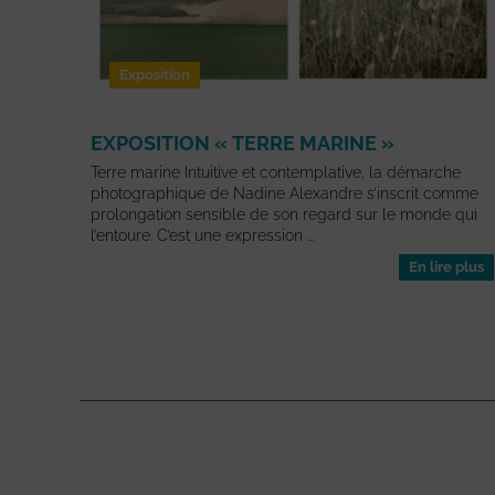
Exposition
EXPOSITION « TERRE MARINE »
Terre marine Intuitive et contemplative, la démarche
photographique de Nadine Alexandre s’inscrit comme
prolongation sensible de son regard sur le monde qui
l’entoure. C’est une expression ...
En lire plus