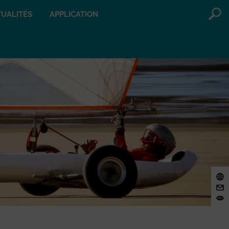
UALITÉS
APPLICATION