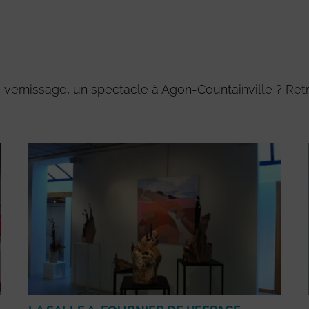
 vernissage, un spectacle à Agon-Countainville ? Ret