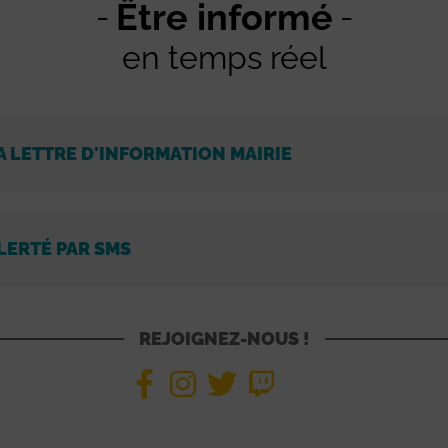
Être informé
en temps réel
A LETTRE D'INFORMATION MAIRIE
LERTÉ PAR SMS
REJOIGNEZ-NOUS !