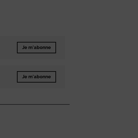
Je m'abonne
Je m'abonne