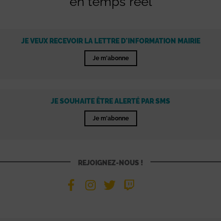
en temps réel
JE VEUX RECEVOIR LA LETTRE D'INFORMATION MAIRIE
Je m'abonne
JE SOUHAITE ÊTRE ALERTÉ PAR SMS
Je m'abonne
REJOIGNEZ-NOUS !