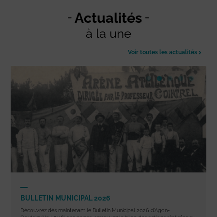
Actualités
à la une
Voir toutes les actualités
BULLETIN MUNICIPAL 2026
Découvrez dès maintenant le Bulletin Municipal 2026 d’Agon-