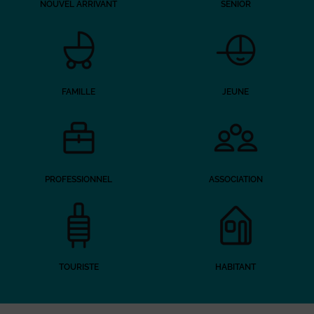
NOUVEL ARRIVANT
SENIOR
FAMILLE
JEUNE
PROFESSIONNEL
ASSOCIATION
TOURISTE
HABITANT