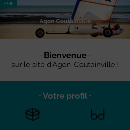
MENU
Bienvenue
sur le site d'Agon-Coutainville !
Votre profil