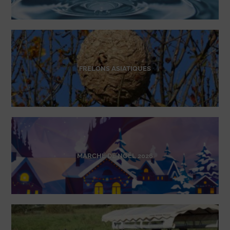
FRELONS ASIATIQUES
MARCHÉ DE NOËL 2026