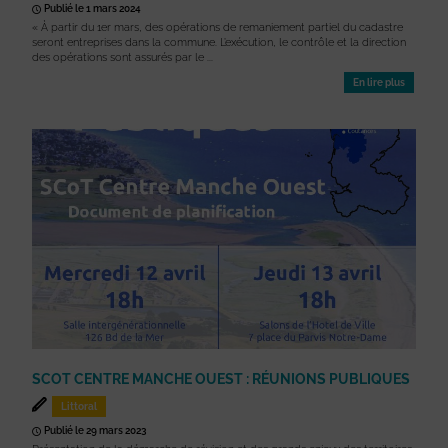
Publié le 1 mars 2024
« À partir du 1er mars, des opérations de remaniement partiel du cadastre
seront entreprises dans la commune. L’exécution, le contrôle et la direction
des opérations sont assurés par le ...
En lire plus
SCOT CENTRE MANCHE OUEST : RÉUNIONS PUBLIQUES
Littoral
Publié le 29 mars 2023