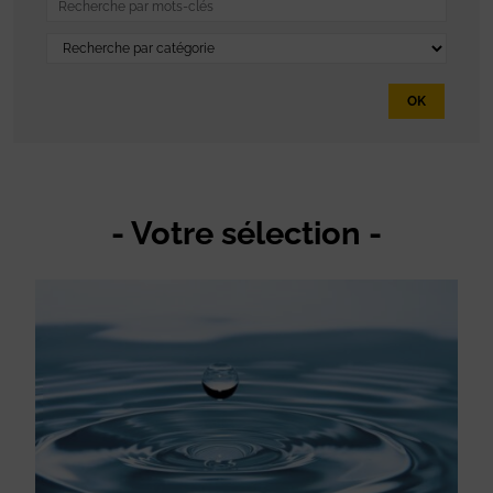
OK
- Votre sélection -