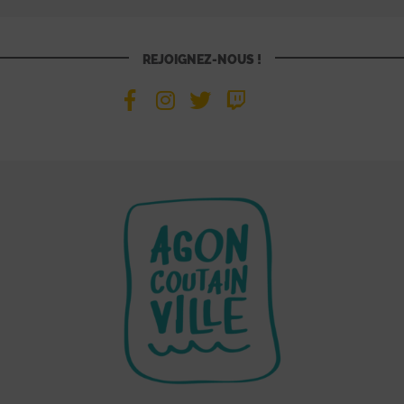
REJOIGNEZ-NOUS !