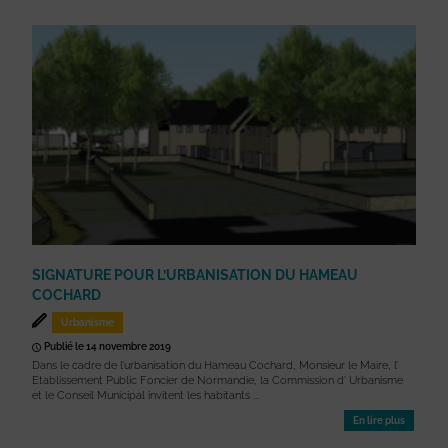
SIGNATURE POUR L’URBANISATION DU HAMEAU
COCHARD
Urbanisme
Publié le 14 novembre 2019
Dans le cadre de l’urbanisation du Hameau Cochard, Monsieur le Maire, l’
Etablissement Public Foncier de Normandie, la Commission d’ Urbanisme
et le Conseil Municipal invitent les habitants ...
En lire plus