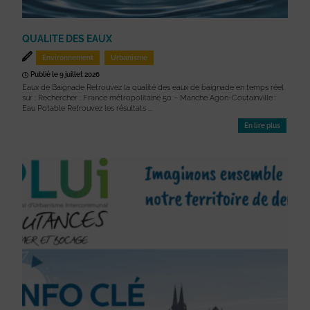
QUALITE DES EAUX
Environnement
Urbanisme
Publié le 9 juillet 2026
Eaux de Baignade Retrouvez la qualité des eaux de baignade en temps réel
sur : Rechercher : France métropolitaine 50 – Manche Agon-Coutainville :
Eau Potable Retrouvez les résultats ...
En lire plus