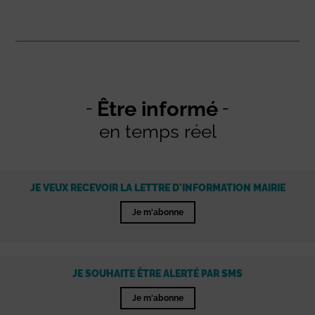
Être informé
en temps réel
JE VEUX RECEVOIR LA LETTRE D'INFORMATION MAIRIE
Je m'abonne
JE SOUHAITE ÊTRE ALERTÉ PAR SMS
Je m'abonne