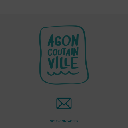
NOUS CONTACTER