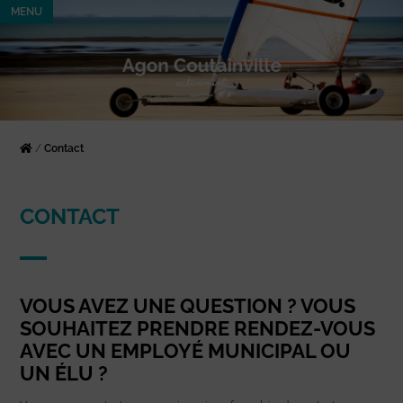
MENU
/
Contact
CONTACT
VOUS AVEZ UNE QUESTION ? VOUS
SOUHAITEZ PRENDRE RENDEZ-VOUS
AVEC UN EMPLOYÉ MUNICIPAL OU
UN ÉLU ?