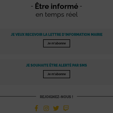
Être informé
en temps réel
JE VEUX RECEVOIR LA LETTRE D'INFORMATION MAIRIE
Je m'abonne
JE SOUHAITE ÊTRE ALERTÉ PAR SMS
Je m'abonne
REJOIGNEZ-NOUS !