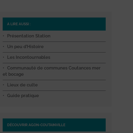
A LIRE AUSSI :
Présentation Station
Un peu d’Histoire
Les Incontournables
Communauté de communes Coutances mer
et bocage
Lieux de culte
Guide pratique
DÉCOUVRIR AGON-COUTAINVILLE