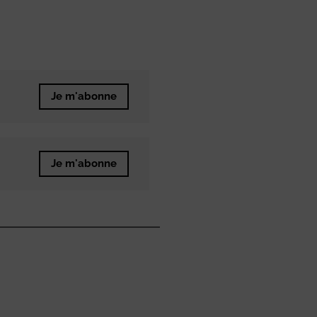
Je m'abonne
Je m'abonne