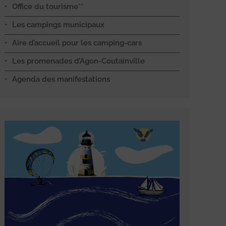
Office du tourisme**
Les campings municipaux
Aire d’accueil pour les camping-cars
Les promenades d’Agon-Coutainville
Agenda des manifestations