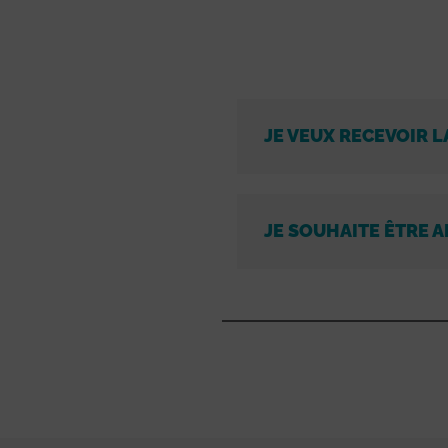
JE VEUX RECEVOIR L
JE SOUHAITE ÊTRE A