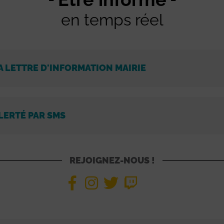
en temps réel
A LETTRE D'INFORMATION MAIRIE
LERTÉ PAR SMS
REJOIGNEZ-NOUS !