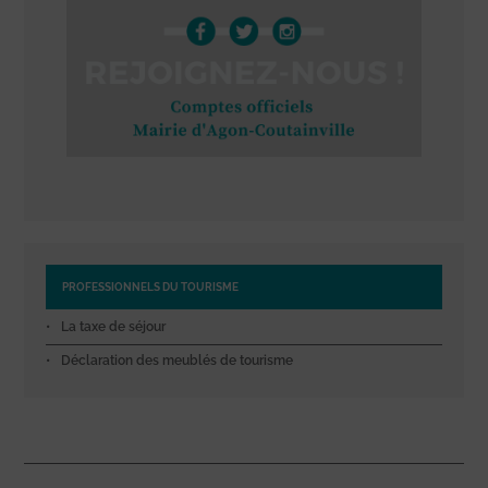
PROFESSIONNELS DU TOURISME
La taxe de séjour
Déclaration des meublés de tourisme