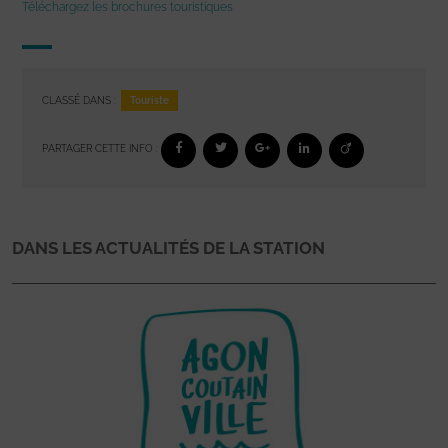
Téléchargez les brochures touristiques
Touriste
CLASSÉ DANS :
PARTAGER CETTE INFO :
DANS LES ACTUALITÉS DE LA STATION