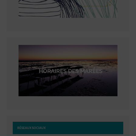
RÉSEAUX SOCIAUX