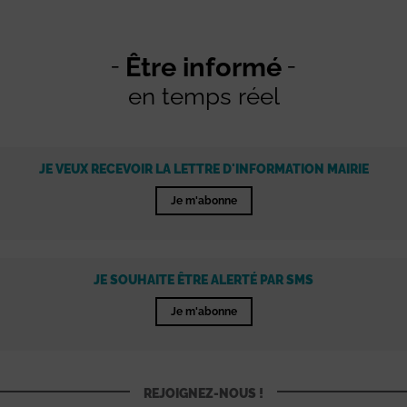
Être informé
en temps réel
JE VEUX RECEVOIR LA LETTRE D'INFORMATION MAIRIE
Je m'abonne
JE SOUHAITE ÊTRE ALERTÉ PAR SMS
Je m'abonne
REJOIGNEZ-NOUS !