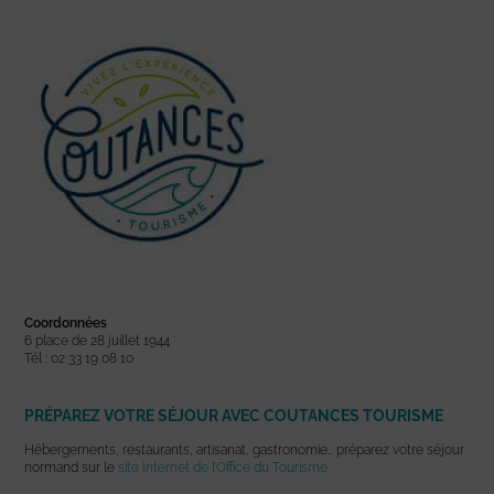
Coordonnées
6 place de 28 juillet 1944
Tél : 02 33 19 08 10
PRÉPAREZ VOTRE SÉJOUR AVEC COUTANCES TOURISME
Hébergements, restaurants, artisanat, gastronomie… préparez votre séjour
normand sur le
site Internet de l’Office du Tourisme