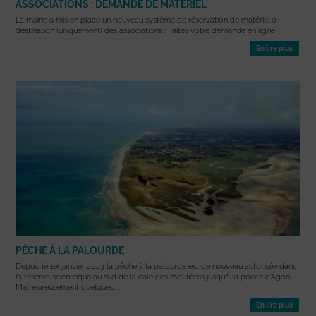
ASSOCIATIONS : DEMANDE DE MATÉRIEL
La mairie a mis en place un nouveau système de réservation de matériel à
destination (uniquement) des associations : Faites votre demande en ligne
En lire plus
PÊCHE À LA PALOURDE
Depuis le 1er janvier 2023 la pêche à la palourde est de nouveau autorisée dans
la réserve scientifique au sud de la cale des moulières jusqu’à la pointe d’Agon.
Malheureusement quelques ...
En lire plus