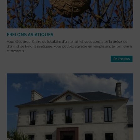
FRELONS ASIATIQUES
Vous êtes propriétaire ou locataire d’un terrain et vous constatez la présence
d’un nid de frelons asiatiques. Vous pouvez signalez en remplissant le formulaire
ci-dessous :
En lire plus