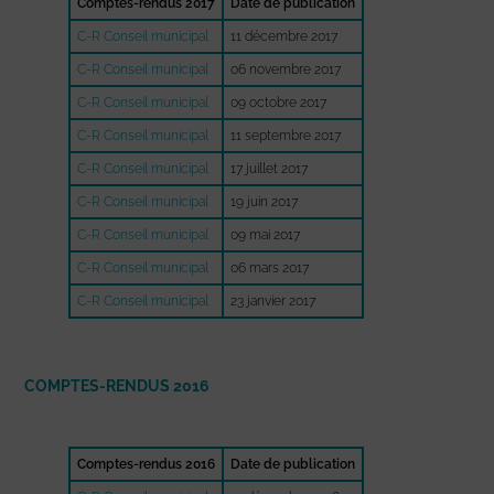
Comptes-rendus 2017
Date de publication
C-R Conseil municipal
11 décembre 2017
C-R Conseil municipal
06 novembre 2017
C-R Conseil municipal
09 octobre 2017
C-R Conseil municipal
11 septembre 2017
C-R Conseil municipal
17 juillet 2017
C-R Conseil municipal
19 juin 2017
C-R Conseil municipal
09 mai 2017
C-R Conseil municipal
06 mars 2017
C-R Conseil municipal
23 janvier 2017
COMPTES-RENDUS 2016
Comptes-rendus 2016
Date de publication