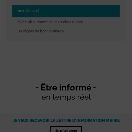
INFO SÉCURITÉ
Police pluri-communale / Police Rurale
Les règles de bon voisinage
Être informé
en temps réel
JE VEUX RECEVOIR LA LETTRE D'INFORMATION MAIRIE
Je m'abonne