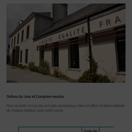
Ordres du Jour et Comptes-rendus
Pour accéder à tous les conseils municipaux, merci d’utiliser la barre latérale
de chaque tableau avec votre souris.
Date de