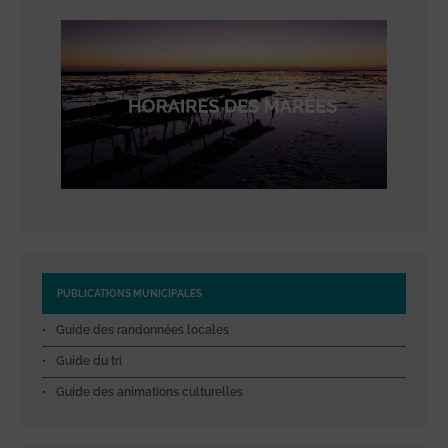
PUBLICATIONS MUNICIPALES
Guide des randonnées locales
Guide du tri
Guide des animations culturelles