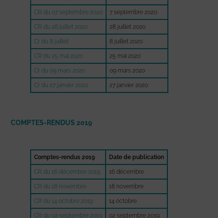
CR du 07 septembre 2020
7 septembre 2020
CR du 28 juillet 2020
28 juillet 2020
Cr du 8 juillet
8 juillet 2020
CR du 25 mai 2020
25 mai 2020
Cr du 09 mars 2020
09 mars 2020
Cr du 27 janvier 2020
27 janvier 2020
COMPTES-RENDUS 2019
Comptes-rendus 2019
Date de publication
CR du 16 décembre 2019
16 décembre
CR du 18 novembre
18 novembre
CR du 14 octobre 2019
14 octobre
CR du 02 septembre 2019
02 septembre 2019