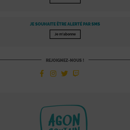
JE SOUHAITE ÊTRE ALERTÉ PAR SMS
Je m'abonne
REJOIGNEZ-NOUS !