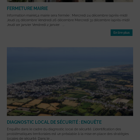
FERMETURE MAIRIE
Information mairieLa mairie sera fermée : Mercredi 24 décembre (après-midi)
Jeudi 25 décembre Vendredi 26 décembre Mercredi 31 décembre (après-midi)
Jeudi 1er janvier Vendredi 2 janvier ...
En lire plus
DIAGNOSTIC LOCAL DE SÉCURITÉ : ENQUÊTE
Enquête dans le cadre du diagnostic local de sécurité. L’identification des
problématiques territoriales est un préalable à la mise en place des stratégies
locales de sécurité. Dans le ...