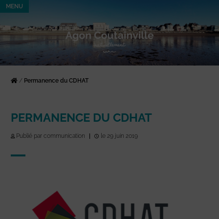
MENU
/
Permanence du CDHAT
PERMANENCE DU CDHAT
Publié par communication
|
le 29 juin 2019