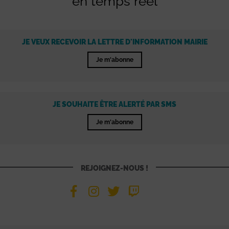
en temps réel
JE VEUX RECEVOIR LA LETTRE D'INFORMATION MAIRIE
Je m'abonne
JE SOUHAITE ÊTRE ALERTÉ PAR SMS
Je m'abonne
REJOIGNEZ-NOUS !