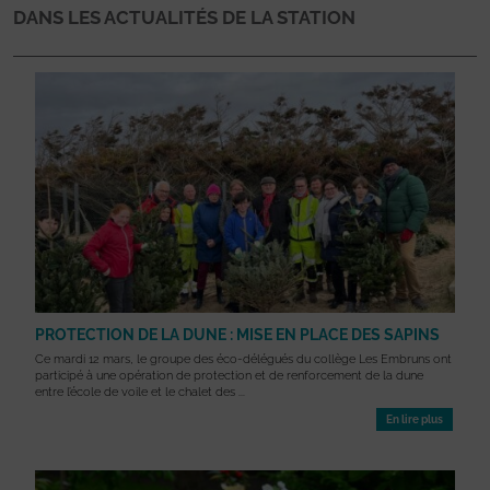
DANS LES ACTUALITÉS DE LA STATION
PROTECTION DE LA DUNE : MISE EN PLACE DES SAPINS
Ce mardi 12 mars, le groupe des éco-délégués du collège Les Embruns ont
participé à une opération de protection et de renforcement de la dune
entre l’école de voile et le chalet des ...
En lire plus