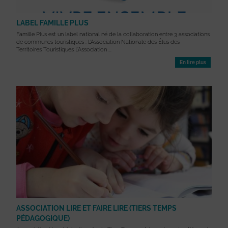
LABEL FAMILLE PLUS
Famille Plus est un label national né de la collaboration entre 3 associations
de communes touristiques : L’Association Nationale des Élus des
Territoires Touristiques L’Association ...
En lire plus
ASSOCIATION LIRE ET FAIRE LIRE (TIERS TEMPS
PÉDAGOGIQUE)