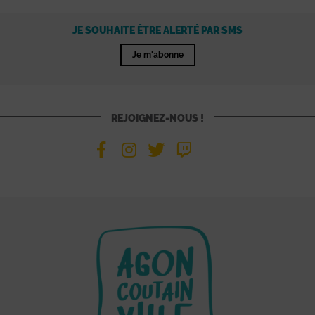
JE SOUHAITE ÊTRE ALERTÉ PAR SMS
Je m'abonne
REJOIGNEZ-NOUS !