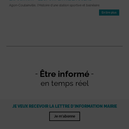
Agon-Coutainville, l'Histoire d'une station sportive et balnéaire.
En lire plus
Être informé
en temps réel
JE VEUX RECEVOIR LA LETTRE D'INFORMATION MAIRIE
Je m'abonne