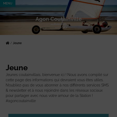
MENU
/
Jeune
Jeune
Jeunes coutainvillais, bienvenue ici ! Nous avons compilé sur
cette page des informations qui devraient vous êtes utiles.
N’oubliez-pas de vous abonner à nos différents services SMS
& newsletter et à nous rejoindre dans les réseaux sociaux
pour partager avec nous votre amour de la Station !
#agoncoutainville