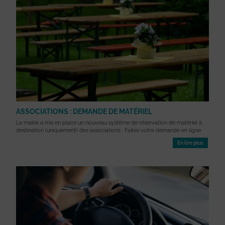
ASSOCIATIONS : DEMANDE DE MATÉRIEL
La mairie a mis en place un nouveau système de réservation de matériel à
destination (uniquement) des associations : Faites votre demande en ligne
En lire plus