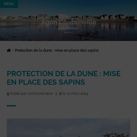
MENU
/
Protection de la dune : mise en place des sapins
PROTECTION DE LA DUNE : MISE
EN PLACE DES SAPINS
Publié par communication
|
le 12 mars 2024