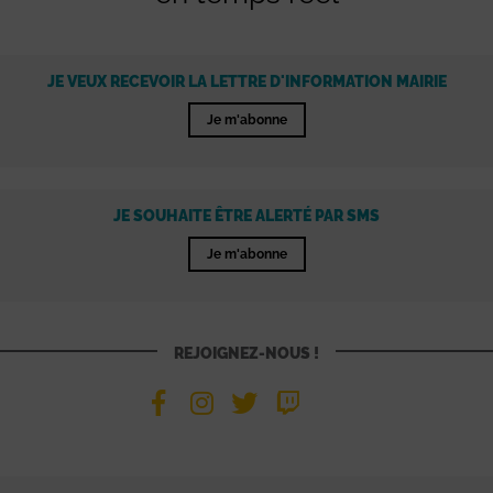
JE VEUX RECEVOIR LA LETTRE D'INFORMATION MAIRIE
Je m'abonne
JE SOUHAITE ÊTRE ALERTÉ PAR SMS
Je m'abonne
REJOIGNEZ-NOUS !