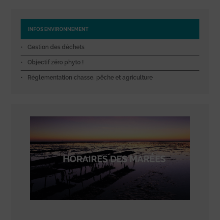
INFOS ENVIRONNEMENT
Gestion des déchets
Objectif zéro phyto !
Règlementation chasse, pêche et agriculture