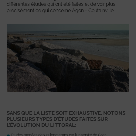
différentes études qui ont été faites et de voir plus
précisément ce qui concerne Agon - Coutainville.
SANS QUE LA LISTE SOIT EXHAUSTIVE, NOTONS
PLUSIEURS TYPES D’ÉTUDES FAITES SUR
L’ÉVOLUTION DU LITTORAL:
Etudes menées depuis longtemps par l’université de Caen .