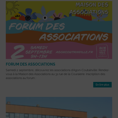
FORUM DES ASSOCIATIONS
Samedi 2 septembre, découvrez les associations d’Agon-Coutainville. Rendez-
vous à la Maison des Associations au 31 rue de la Couraierie. Inscription des
associations au forum :
En lire plus