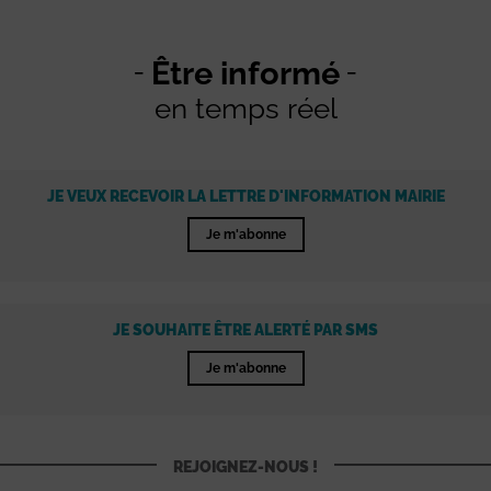
Être informé
en temps réel
JE VEUX RECEVOIR LA LETTRE D'INFORMATION MAIRIE
Je m'abonne
JE SOUHAITE ÊTRE ALERTÉ PAR SMS
Je m'abonne
REJOIGNEZ-NOUS !