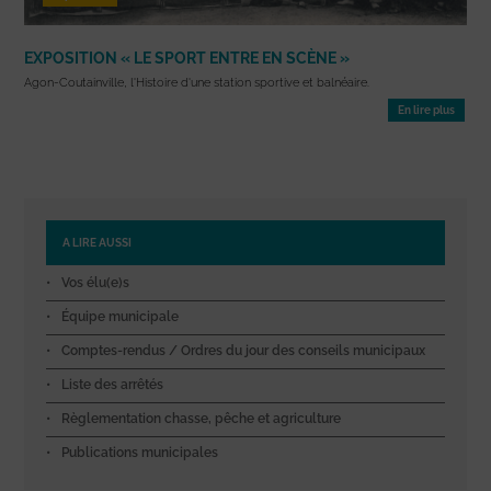
EXPOSITION « LE SPORT ENTRE EN SCÈNE »
Agon-Coutainville, l'Histoire d'une station sportive et balnéaire.
En lire plus
A LIRE AUSSI
Vos élu(e)s
Équipe municipale
Comptes-rendus / Ordres du jour des conseils municipaux
Liste des arrêtés
Règlementation chasse, pêche et agriculture
Publications municipales