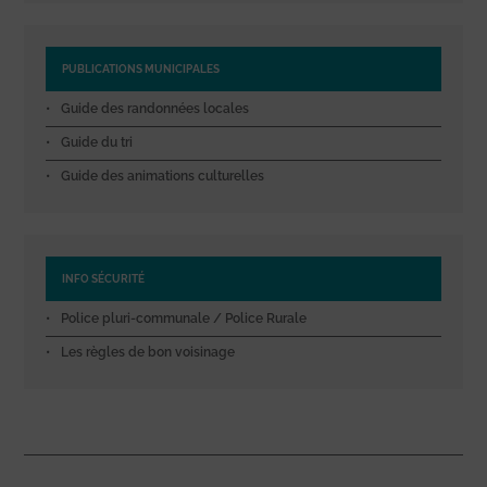
PUBLICATIONS MUNICIPALES
Guide des randonnées locales
Guide du tri
Guide des animations culturelles
INFO SÉCURITÉ
Police pluri-communale / Police Rurale
Les règles de bon voisinage