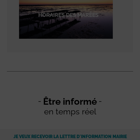
Être informé
en temps réel
JE VEUX RECEVOIR LA LETTRE D'INFORMATION MAIRIE