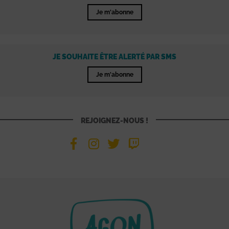
Je m'abonne
JE SOUHAITE ÊTRE ALERTÉ PAR SMS
Je m'abonne
REJOIGNEZ-NOUS !