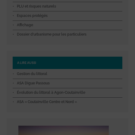
PLU et risques naturels
Espaces protégés
Affichage
Dossier d’urbanisme pour les particuliers
A LIRE AUSSI
Gestion du littoral
ASA Digue Passous
Évolution du littoral à Agon-Coutainville
ASA « Coutainville Centre et Nord »