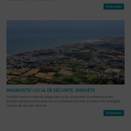
En lire plus
DIAGNOSTIC LOCAL DE SÉCURITÉ : ENQUÊTE
Enquête dans le cadre du diagnostic local de sécurité. L’identification des
problématiques territoriales est un préalable à la mise en place des stratégies
locales de sécurité. Dans le ...
En lire plus