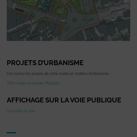
PROJETS D’URBANISME
Découvrez les projets de votre mairie en matière d’urbanisme.
Téléchargez le dossier Phytolab
AFFICHAGE SUR LA VOIE PUBLIQUE
Consultez le plan