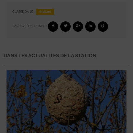
Habitant
CLASSÉ DANS :
PARTAGER CETTE INFO :
DANS LES ACTUALITÉS DE LA STATION