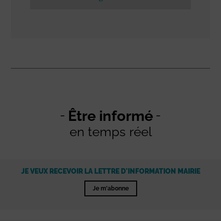
Être informé
en temps réel
JE VEUX RECEVOIR LA LETTRE D'INFORMATION MAIRIE
Je m'abonne