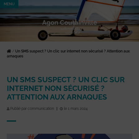
MENU
/
Un SMS suspect ? Un clic sur internet non sécurisé ? Attention aux
arnaques
UN SMS SUSPECT ? UN CLIC SUR
INTERNET NON SÉCURISÉ ?
ATTENTION AUX ARNAQUES
Publié par communication
|
le 1 mars 2024