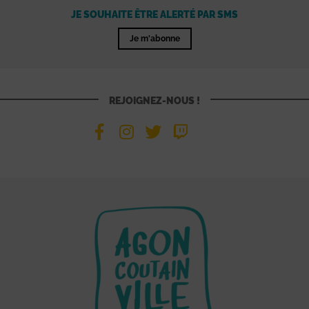
JE SOUHAITE ÊTRE ALERTÉ PAR SMS
Je m'abonne
REJOIGNEZ-NOUS !