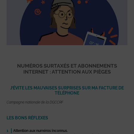
NUMÉROS SURTAXÉS ET ABONNEMENTS
INTERNET : ATTENTION AUX PIÈGES
J’ÉVITE LES MAUVAISES SURPRISES SUR MA FACTURE DE
TÉLÉPHONE
Campagne nationale de la DGCCRF
LES BONS RÉFLEXES
Attention aux numéros inconnus.