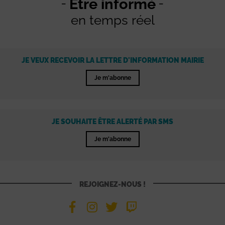
Être informé
en temps réel
JE VEUX RECEVOIR LA LETTRE D'INFORMATION MAIRIE
Je m'abonne
JE SOUHAITE ÊTRE ALERTÉ PAR SMS
Je m'abonne
REJOIGNEZ-NOUS !