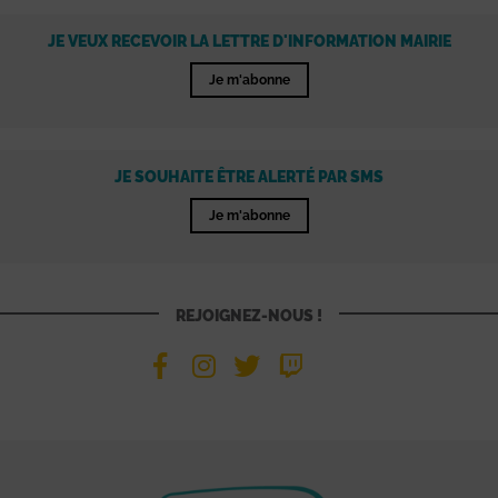
JE VEUX RECEVOIR LA LETTRE D'INFORMATION MAIRIE
Je m'abonne
JE SOUHAITE ÊTRE ALERTÉ PAR SMS
Je m'abonne
REJOIGNEZ-NOUS !