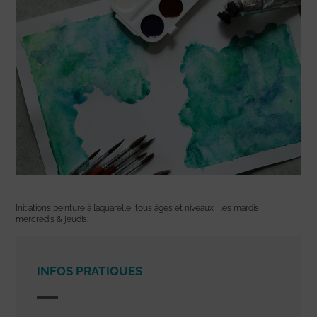
Initiations peinture à l’aquarelle, tous âges et niveaux , les mardis,
mercredis & jeudis.
INFOS PRATIQUES