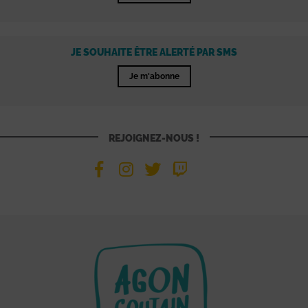
JE SOUHAITE ÊTRE ALERTÉ PAR SMS
Je m'abonne
REJOIGNEZ-NOUS !