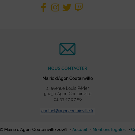
NOUS CONTACTER
Mairie d’Agon Coutainville
2, avenue Louis Périer
50230 Agon Coutainville
02 33 47 07 56
© Mairie d'Agon-Coutainville 2026
Accueil
Mentions légales
C