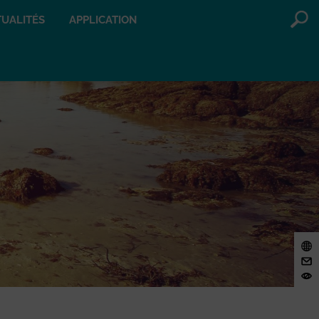
UALITÉS
APPLICATION