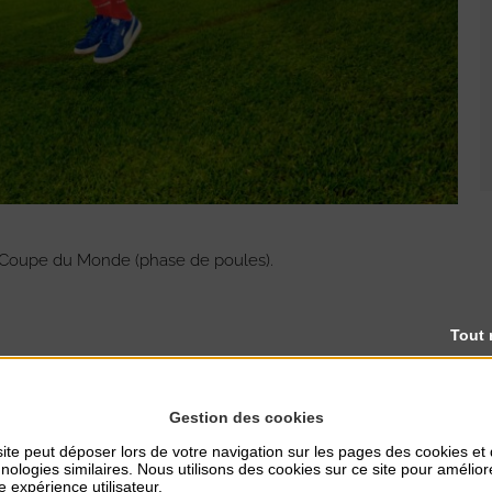
 Coupe du Monde (phase de poules).
Tout 
Gestion des cookies
ite peut déposer lors de votre navigation sur les pages des cookies et
nologies similaires. Nous utilisons des cookies sur ce site pour amélior
e expérience utilisateur.