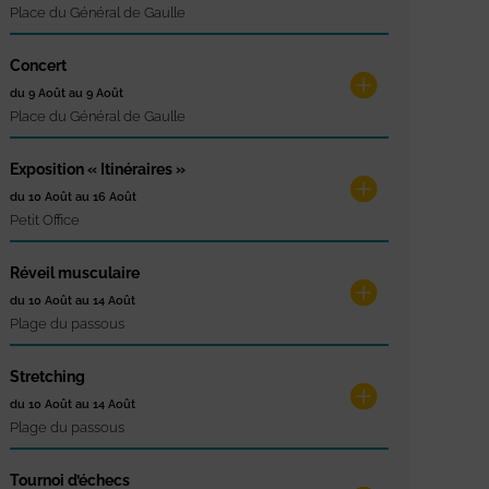
Place du Général de Gaulle
Concert
du 9 Août au 9 Août
Place du Général de Gaulle
Exposition « Itinéraires »
du 10 Août au 16 Août
Petit Office
Réveil musculaire
du 10 Août au 14 Août
Plage du passous
Stretching
du 10 Août au 14 Août
Plage du passous
Tournoi d’échecs