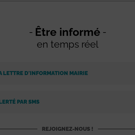
Être informé
en temps réel
A LETTRE D'INFORMATION MAIRIE
LERTÉ PAR SMS
REJOIGNEZ-NOUS !