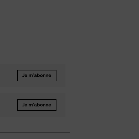
Je m'abonne
Je m'abonne