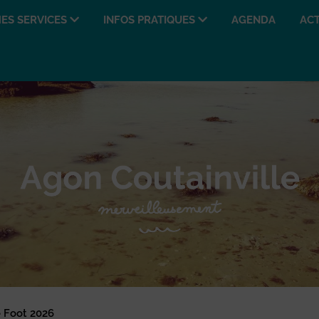
ES SERVICES
INFOS PRATIQUES
AGENDA
ACT
 Foot 2026