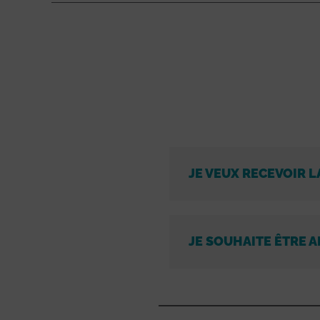
JE VEUX RECEVOIR L
JE SOUHAITE ÊTRE A