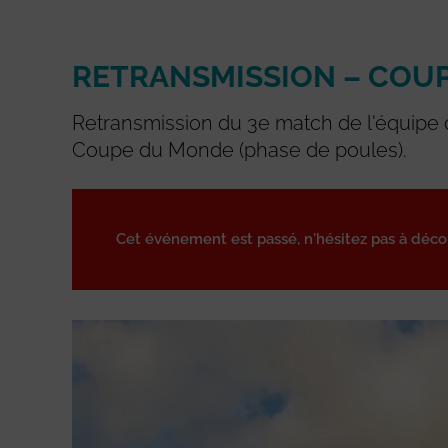
RETRANSMISSION – COUP
Retransmission du 3e match de l'équipe
Coupe du Monde (phase de poules).
Cet événement est passé, n'hésitez pas à déc