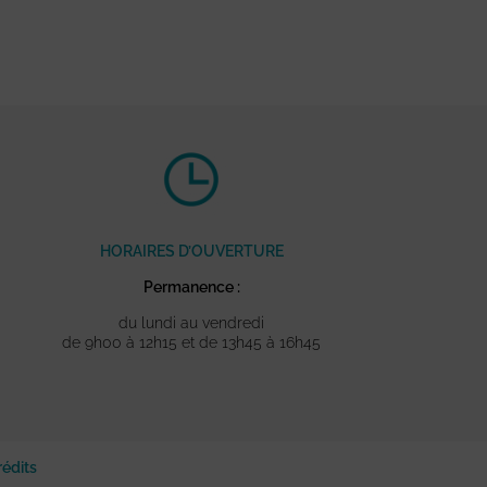
HORAIRES D’OUVERTURE
Permanence :
du lundi au vendredi
de 9h00 à 12h15 et de 13h45 à 16h45
rédits