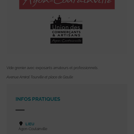
Vide grenier avec exposants amateurs et professionnels.
Avenue Amiral Tourville et place de Gaulle
INFOS PRATIQUES
LIEU
Agon-Coutainville