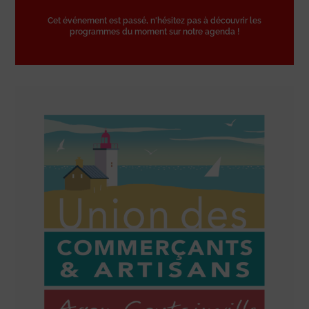
Cet événement est passé, n'hésitez pas à découvrir les
programmes du moment sur notre agenda !