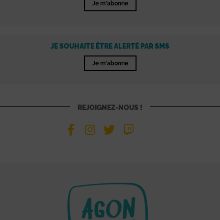
Je m'abonne
JE SOUHAITE ÊTRE ALERTÉ PAR SMS
Je m'abonne
REJOIGNEZ-NOUS !