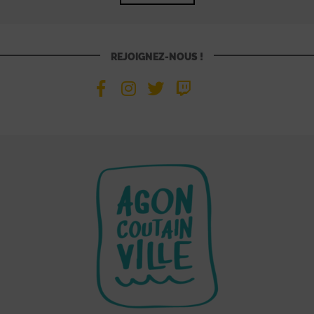
REJOIGNEZ-NOUS !