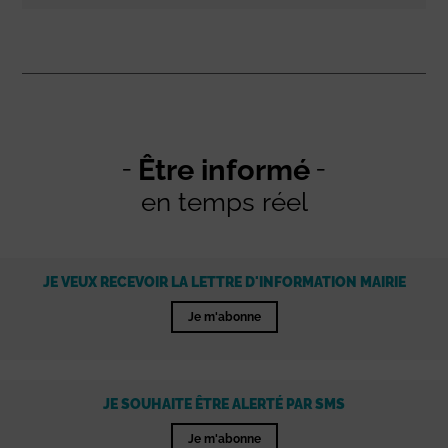
Être informé
en temps réel
JE VEUX RECEVOIR LA LETTRE D'INFORMATION MAIRIE
Je m'abonne
JE SOUHAITE ÊTRE ALERTÉ PAR SMS
Je m'abonne