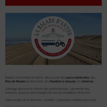
Balade commentée en direct, découverte des
parcs ostréicoles
, des
files de Moules
de Bouchots, les
chantiers à naissain
, les
réserves
…
L’attelage parcours le chemin des professionnels, à proximité des
tracteurs, grues et autres barges de tous les travailleurs de la mer.
Visite insolite de la Pêcherie « la Petite » patrimoine maritime ancestral.