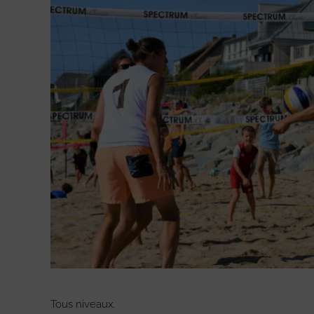
Tous niveaux.