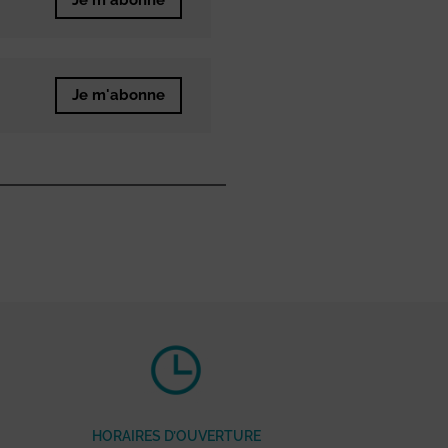
Je m'abonne
Je m'abonne
HORAIRES D’OUVERTURE