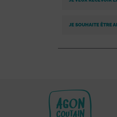
JE SOUHAITE ÊTRE A