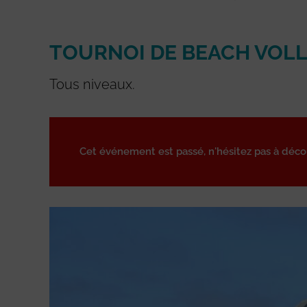
TOURNOI DE BEACH VOL
Tous niveaux.
Cet événement est passé, n'hésitez pas à déc