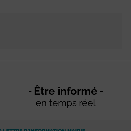
Être informé
en temps réel
A LETTRE D'INFORMATION MAIRIE