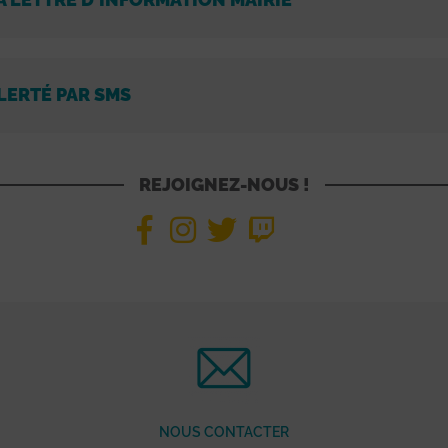
LERTÉ PAR SMS
REJOIGNEZ-NOUS !
NOUS CONTACTER