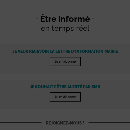
Être informé
en temps réel
JE VEUX RECEVOIR LA LETTRE D'INFORMATION MAIRIE
Je m'abonne
JE SOUHAITE ÊTRE ALERTÉ PAR SMS
Je m'abonne
REJOIGNEZ-NOUS !