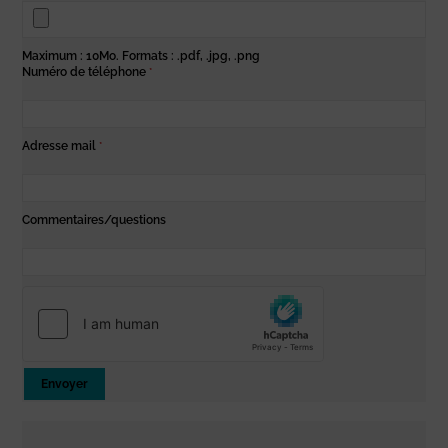
Maximum : 10Mo. Formats : .pdf, .jpg, .png
Numéro de téléphone
*
Adresse mail
*
Commentaires/questions
Envoyer