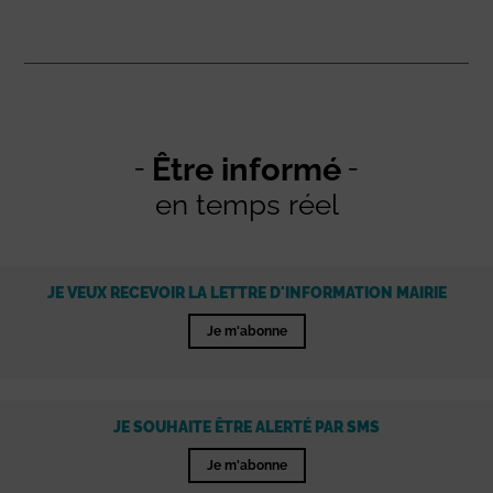
Être informé
en temps réel
JE VEUX RECEVOIR LA LETTRE D'INFORMATION MAIRIE
Je m'abonne
JE SOUHAITE ÊTRE ALERTÉ PAR SMS
Je m'abonne