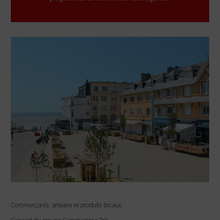
Commerçants, artisans et produits locaux.