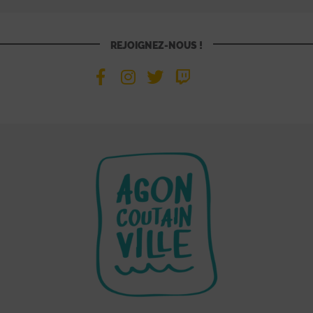
REJOIGNEZ-NOUS !