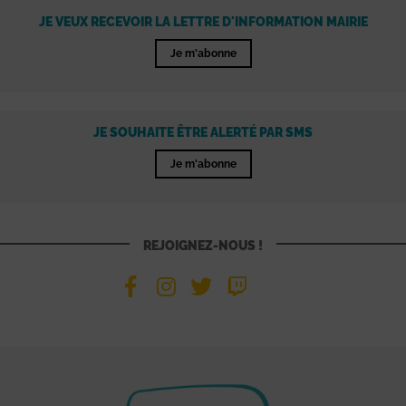
JE VEUX RECEVOIR LA LETTRE D'INFORMATION MAIRIE
Je m'abonne
JE SOUHAITE ÊTRE ALERTÉ PAR SMS
Je m'abonne
REJOIGNEZ-NOUS !