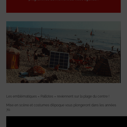
Les emblématiques « Paillotes » reviennent sur la plage du centre !
Mise en scène et costumes d’époque vous plongeront dans les années
70.