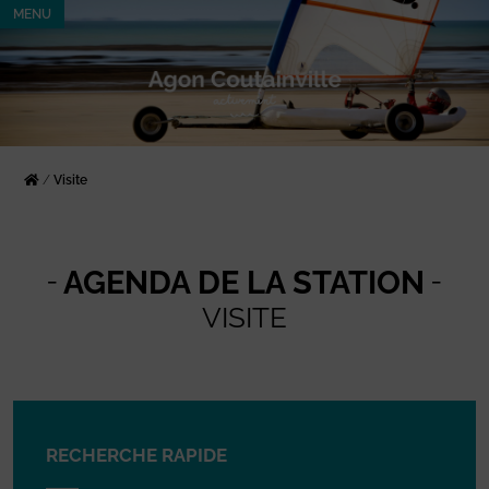
MENU
/
Visite
AGENDA DE LA STATION
VISITE
RECHERCHE RAPIDE