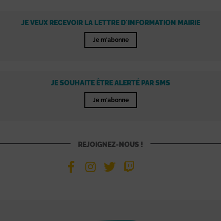
JE VEUX RECEVOIR LA LETTRE D'INFORMATION MAIRIE
Je m'abonne
JE SOUHAITE ÊTRE ALERTÉ PAR SMS
Je m'abonne
REJOIGNEZ-NOUS !