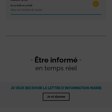
du 13 Août au 13 Août
Place du Général de Gaulle
Être informé
en temps réel
JE VEUX RECEVOIR LA LETTRE D'INFORMATION MAIRIE
Je m'abonne