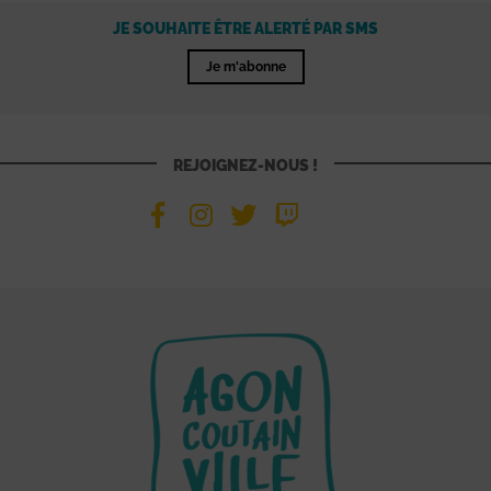
JE SOUHAITE ÊTRE ALERTÉ PAR SMS
Je m'abonne
REJOIGNEZ-NOUS !