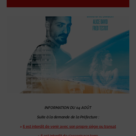
INFORMATION DU 04 AOÛT
Suite à la demande de la Préfecture :
>
Il est interdit de venir avec son propre siège ou transat