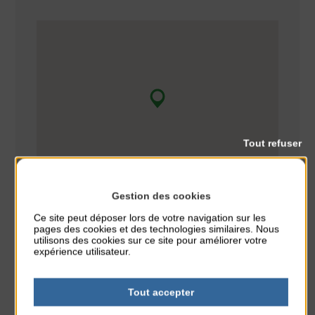
Tout refuser
Gestion des cookies
Ce site peut déposer lors de votre navigation sur les
pages des cookies et des technologies similaires. Nous
utilisons des cookies sur ce site pour améliorer votre
expérience utilisateur.
cinéma
CLASSÉ DANS :
Tout accepter