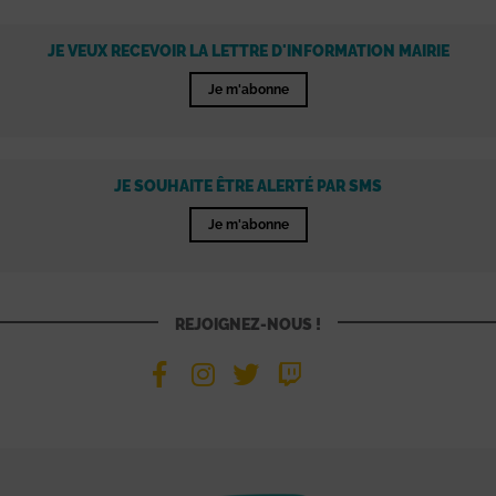
JE VEUX RECEVOIR LA LETTRE D'INFORMATION MAIRIE
Je m'abonne
JE SOUHAITE ÊTRE ALERTÉ PAR SMS
Je m'abonne
REJOIGNEZ-NOUS !