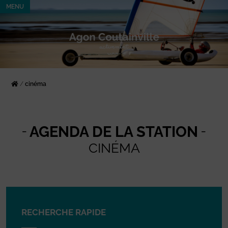
MENU
/
cinéma
AGENDA DE LA STATION
CINÉMA
RECHERCHE RAPIDE