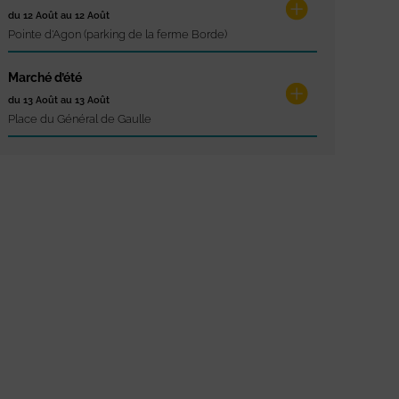
du 12 Août au 12 Août
Pointe d'Agon (parking de la ferme Borde)
Marché d’été
du 13 Août au 13 Août
Place du Général de Gaulle