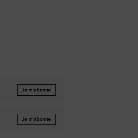
Je m'abonne
Je m'abonne