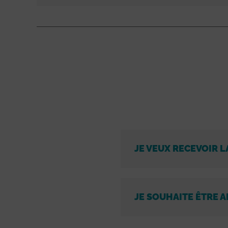
JE VEUX RECEVOIR L
JE SOUHAITE ÊTRE A