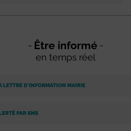
Être informé
en temps réel
A LETTRE D'INFORMATION MAIRIE
LERTÉ PAR SMS