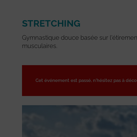
STRETCHING
Gymnastique douce basée sur l'étirement
musculaires.
Cet événement est passé, n'hésitez pas à déc