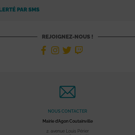
LERTÉ PAR SMS
REJOIGNEZ-NOUS !
NOUS CONTACTER
Mairie d’Agon Coutainville
2, avenue Louis Périer