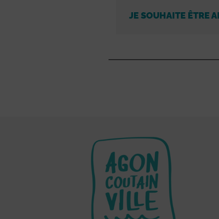
JE SOUHAITE ÊTRE A