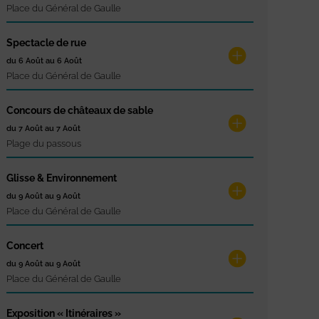
Place du Général de Gaulle
Spectacle de rue
du 6 Août au 6 Août
Place du Général de Gaulle
Concours de châteaux de sable
du 7 Août au 7 Août
Plage du passous
Glisse & Environnement
du 9 Août au 9 Août
Place du Général de Gaulle
Concert
du 9 Août au 9 Août
Place du Général de Gaulle
Exposition « Itinéraires »