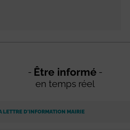
Être informé
en temps réel
A LETTRE D'INFORMATION MAIRIE