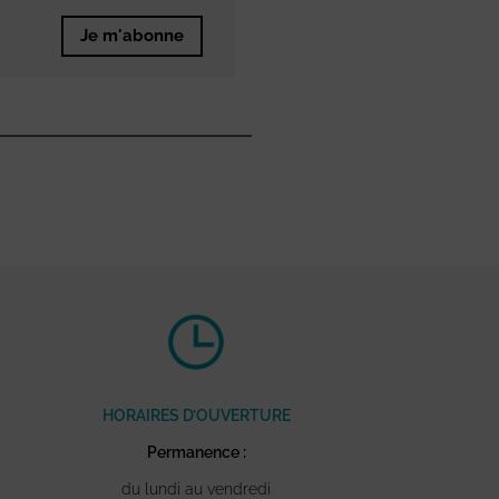
Je m'abonne
HORAIRES D’OUVERTURE
Permanence :
du lundi au vendredi