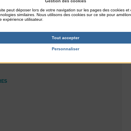
Gestion des cookies
ite peut déposer lors de votre navigation sur les pages des cookies et
nologies similaires. Nous utilisons des cookies sur ce site pour amélior
e expérience utilisateur.
Tout accepter
Personnaliser
RES