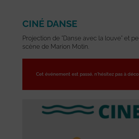
CINÉ DANSE
Projection de "Danse avec la louve" et p
scène de Marion Motin.
Cet événement est passé, n'hésitez pas à déc