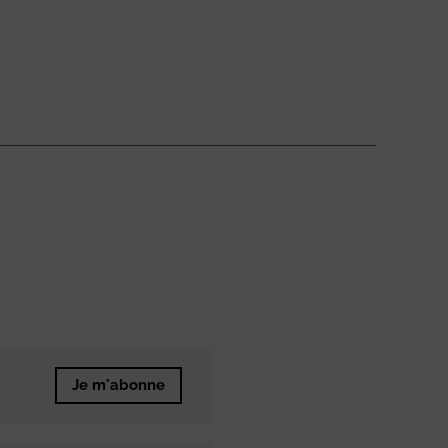
Je m'abonne