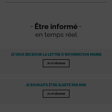
Être informé
en temps réel
JE VEUX RECEVOIR LA LETTRE D'INFORMATION MAIRIE
Je m'abonne
JE SOUHAITE ÊTRE ALERTÉ PAR SMS
Je m'abonne