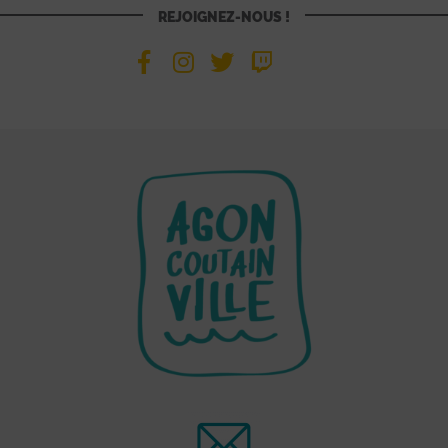
REJOIGNEZ-NOUS !