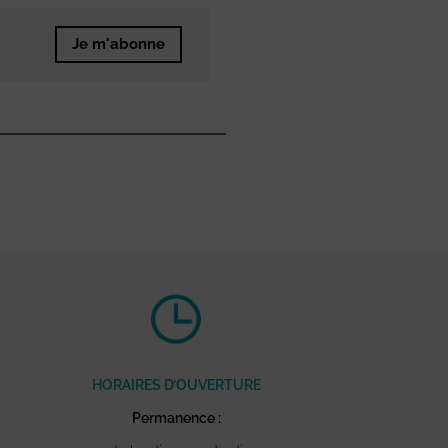
Je m'abonne
HORAIRES D’OUVERTURE
Permanence :