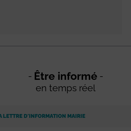
Être informé
en temps réel
A LETTRE D'INFORMATION MAIRIE