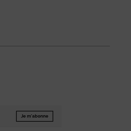
Je m'abonne