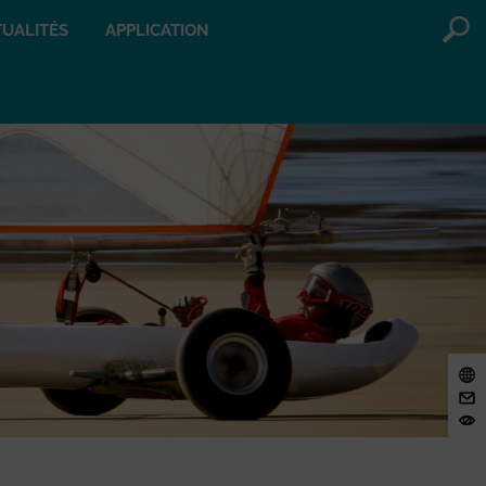
UALITÉS
APPLICATION