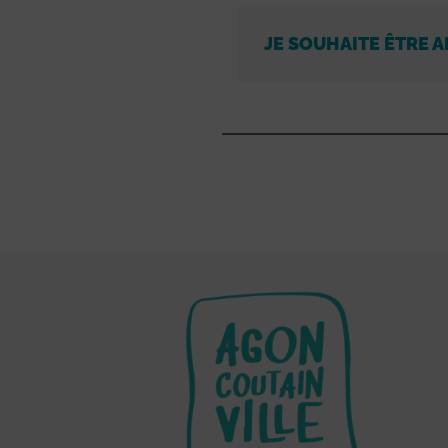
JE SOUHAITE ÊTRE A