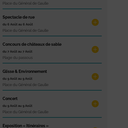
Place du Général de Gaulle
Spectacle de rue
du 6 Août au 6 Août
Place du Général de Gaulle
Concours de châteaux de sable
du 7 Août au 7 Août
Plage du passous
Glisse & Environnement
du 9 Août au 9 Août
Place du Général de Gaulle
Concert
du 9 Août au 9 Août
Place du Général de Gaulle
Exposition « Itinéraires »