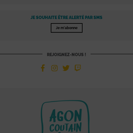
JE SOUHAITE ÊTRE ALERTÉ PAR SMS
Je m'abonne
REJOIGNEZ-NOUS !