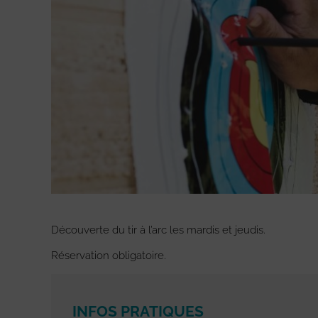
Découverte du tir à l’arc les mardis et jeudis.
Réservation obligatoire.
INFOS PRATIQUES