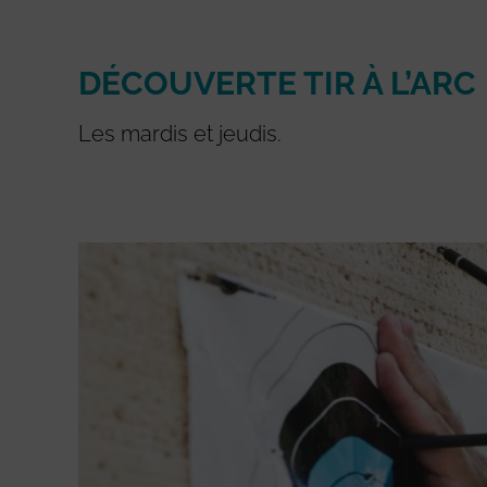
DÉCOUVERTE TIR À L’ARC
Les mardis et jeudis.