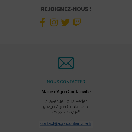
REJOIGNEZ-NOUS !
NOUS CONTACTER
Mairie d’Agon Coutainville
2, avenue Louis Périer
50230 Agon Coutainville
02 33 47 07 56