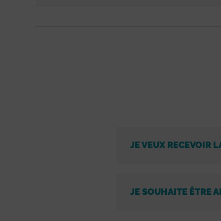
JE VEUX RECEVOIR L
JE SOUHAITE ÊTRE A