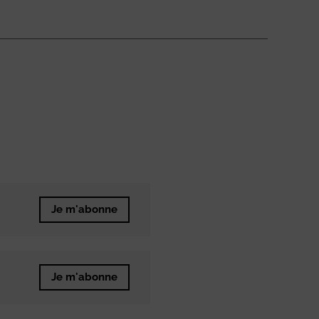
Je m'abonne
Je m'abonne