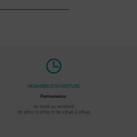
HORAIRES D’OUVERTURE
Permanence :
du lundi au vendredi
de 9h00 à 12h15 et de 13h45 à 16h45