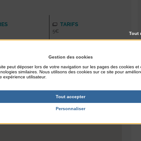
RES
TARIFS
5€
Tout 
Gestion des cookies
ite peut déposer lors de votre navigation sur les pages des cookies et
nologies similaires. Nous utilisons des cookies sur ce site pour amélior
e expérience utilisateur.
Tout accepter
Personnaliser