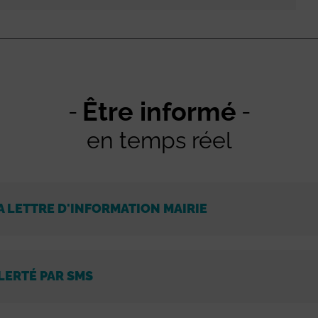
Être informé
en temps réel
A LETTRE D'INFORMATION MAIRIE
LERTÉ PAR SMS