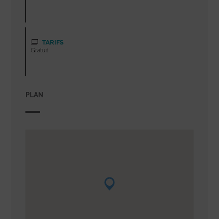
TARIFS
Gratuit
PLAN