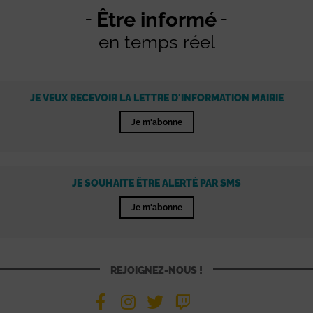
Être informé
en temps réel
JE VEUX RECEVOIR LA LETTRE D'INFORMATION MAIRIE
Je m'abonne
JE SOUHAITE ÊTRE ALERTÉ PAR SMS
Je m'abonne
REJOIGNEZ-NOUS !