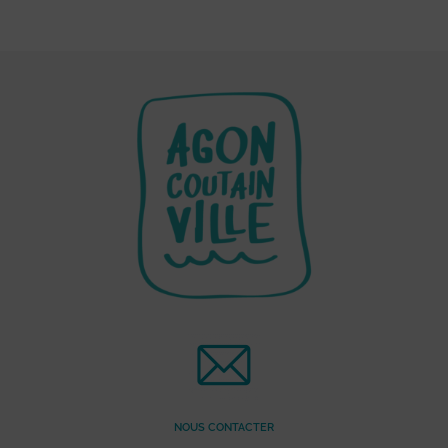
NOUS CONTACTER