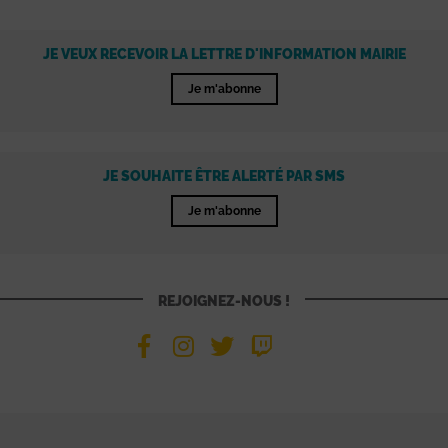
JE VEUX RECEVOIR LA LETTRE D'INFORMATION MAIRIE
Je m'abonne
JE SOUHAITE ÊTRE ALERTÉ PAR SMS
Je m'abonne
REJOIGNEZ-NOUS !