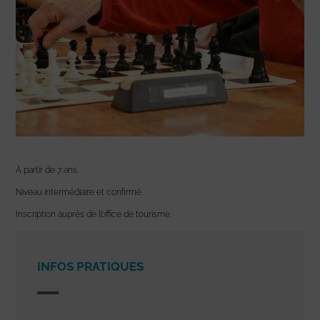
À partir de 7 ans.
Niveau intermédiaire et confirmé.
Inscription auprès de l’office de tourisme.
INFOS PRATIQUES