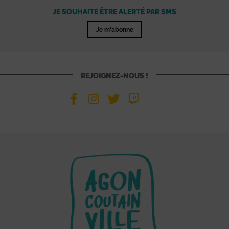
JE SOUHAITE ÊTRE ALERTÉ PAR SMS
Je m'abonne
REJOIGNEZ-NOUS !