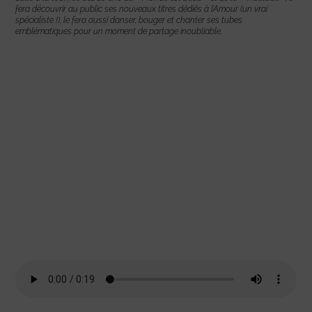
fera découvrir au public ses nouveaux titres dédiés à l’Amour (un vrai
spécialiste !), le fera aussi danser, bouger et chanter ses tubes
emblématiques pour un moment de partage inoubliable.