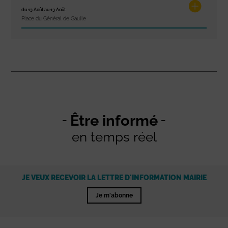
du 13 Août au 13 Août
Place du Général de Gaulle
Être informé
en temps réel
JE VEUX RECEVOIR LA LETTRE D'INFORMATION MAIRIE
Je m'abonne