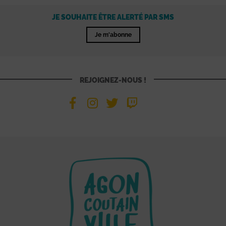
JE SOUHAITE ÊTRE ALERTÉ PAR SMS
Je m'abonne
REJOIGNEZ-NOUS !