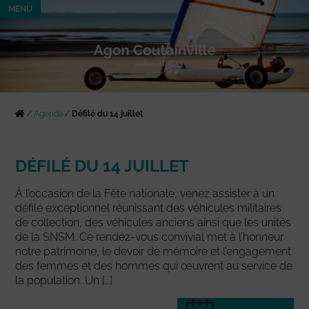
MENU
/
Agenda
/
Défilé du 14 juillet
DÉFILÉ DU 14 JUILLET
À l’occasion de la Fête nationale, venez assister à un
défilé exceptionnel réunissant des véhicules militaires
de collection, des véhicules anciens ainsi que les unités
de la SNSM. Ce rendez-vous convivial met à l’honneur
notre patrimoine, le devoir de mémoire et l’engagement
des femmes et des hommes qui œuvrent au service de
la population. Un […]