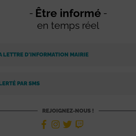
Être informé
en temps réel
A LETTRE D'INFORMATION MAIRIE
LERTÉ PAR SMS
REJOIGNEZ-NOUS !