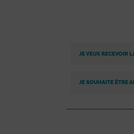
JE VEUX RECEVOIR L
JE SOUHAITE ÊTRE A