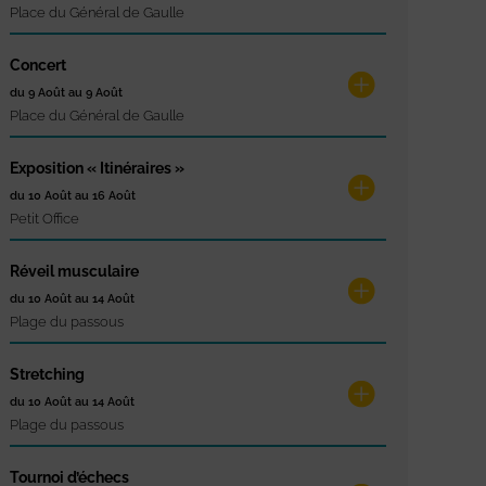
Place du Général de Gaulle
Concert
du 9 Août au 9 Août
Place du Général de Gaulle
Exposition « Itinéraires »
du 10 Août au 16 Août
Petit Office
Réveil musculaire
du 10 Août au 14 Août
Plage du passous
Stretching
du 10 Août au 14 Août
Plage du passous
Tournoi d’échecs