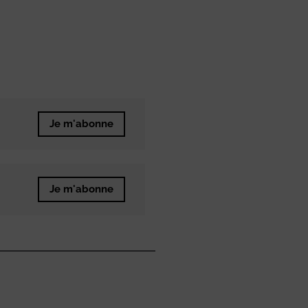
Je m'abonne
Je m'abonne