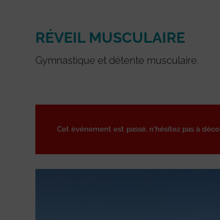
RÉVEIL MUSCULAIRE
Gymnastique et détente musculaire.
Cet événement est passé, n'hésitez pas à déc