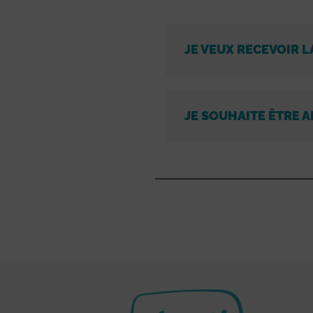
JE VEUX RECEVOIR L
JE SOUHAITE ÊTRE A