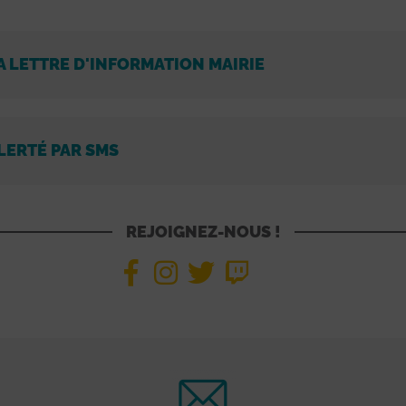
A LETTRE D'INFORMATION MAIRIE
LERTÉ PAR SMS
REJOIGNEZ-NOUS !