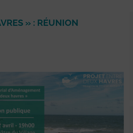
VRES » : RÉUNION