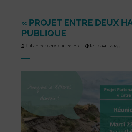
« PROJET ENTRE DEUX HA
PUBLIQUE
Publié par communication
|
le 17 avril 2025