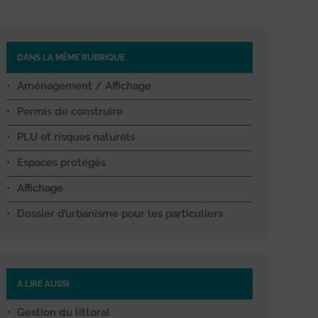
DANS LA MÊME RUBRIQUE
Aménagement / Affichage
Permis de construire
PLU et risques naturels
Espaces protégés
Affichage
Dossier d’urbanisme pour les particuliers
A LIRE AUSSI
Gestion du littoral