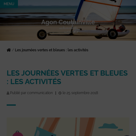
MENU
/
Les journées vertes et bleues : les activités
LES JOURNÉES VERTES ET BLEUES
: LES ACTIVITÉS
Publié par communication
|
le 25 septembre 2018