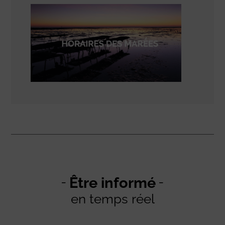
Être informé
en temps réel