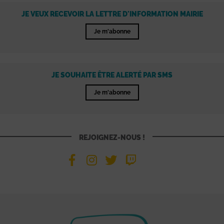
JE VEUX RECEVOIR LA LETTRE D'INFORMATION MAIRIE
Je m'abonne
JE SOUHAITE ÊTRE ALERTÉ PAR SMS
Je m'abonne
REJOIGNEZ-NOUS !