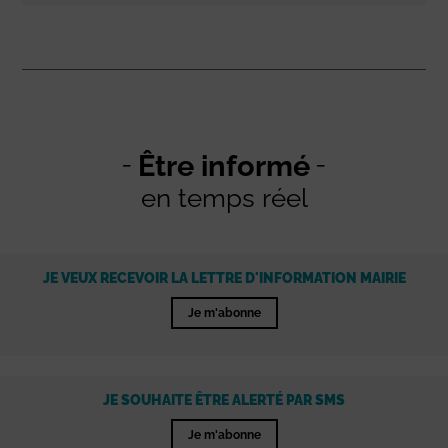
Être informé
en temps réel
JE VEUX RECEVOIR LA LETTRE D'INFORMATION MAIRIE
Je m'abonne
JE SOUHAITE ÊTRE ALERTÉ PAR SMS
Je m'abonne