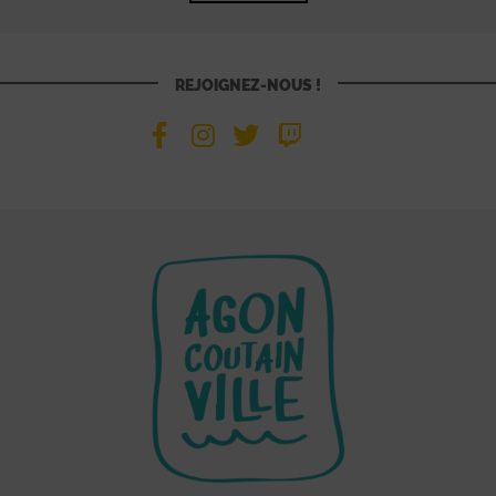
REJOIGNEZ-NOUS !