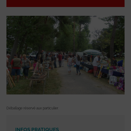
Déballage réservé aux particulier.
INFOS PRATIQUES