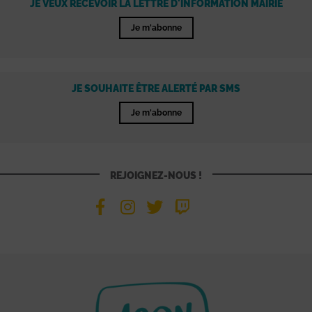
JE VEUX RECEVOIR LA LETTRE D'INFORMATION MAIRIE
Je m'abonne
JE SOUHAITE ÊTRE ALERTÉ PAR SMS
Je m'abonne
REJOIGNEZ-NOUS !