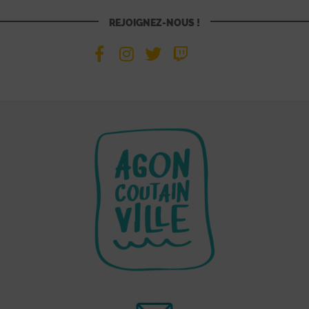
REJOIGNEZ-NOUS !