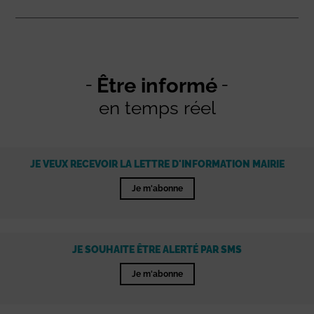
Être informé
en temps réel
JE VEUX RECEVOIR LA LETTRE D'INFORMATION MAIRIE
Je m'abonne
JE SOUHAITE ÊTRE ALERTÉ PAR SMS
Je m'abonne