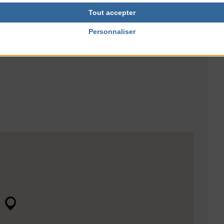
Tout accepter
Personnaliser