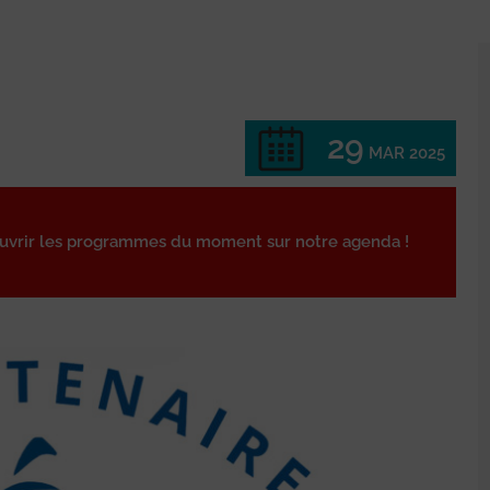
29
MAR 2025
ouvrir les programmes du moment sur notre agenda !