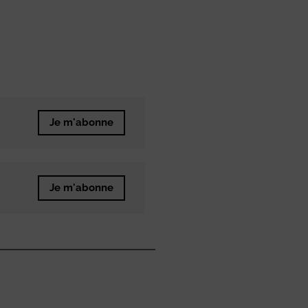
Je m'abonne
Je m'abonne