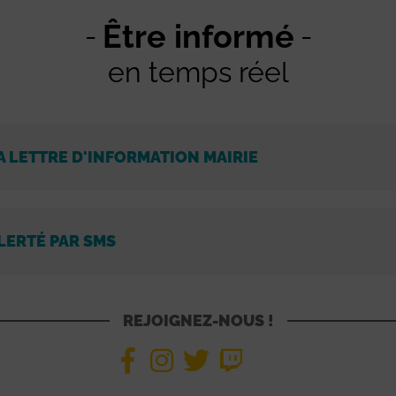
Être informé
en temps réel
A LETTRE D'INFORMATION MAIRIE
LERTÉ PAR SMS
REJOIGNEZ-NOUS !