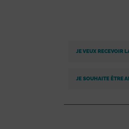
JE VEUX RECEVOIR L
JE SOUHAITE ÊTRE A