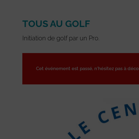
TOUS AU GOLF
Initiation de golf par un Pro.
Cet événement est passé, n'hésitez pas à déc