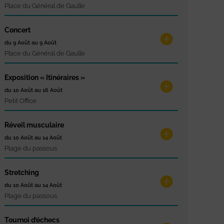
Place du Général de Gaulle
Concert
du 9 Août au 9 Août
Place du Général de Gaulle
Exposition « Itinéraires »
du 10 Août au 16 Août
Petit Office
Réveil musculaire
du 10 Août au 14 Août
Plage du passous
Stretching
du 10 Août au 14 Août
Plage du passous
Tournoi d’échecs