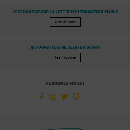
JE VEUX RECEVOIR LA LETTRE D'INFORMATION MAIRIE
Je m'abonne
JE SOUHAITE ÊTRE ALERTÉ PAR SMS
Je m'abonne
REJOIGNEZ-NOUS !