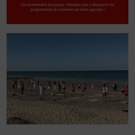
Cet événement est passé, n'hésitez pas à découvrir les
programmes du moment sur notre agenda !