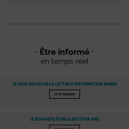
Être informé
en temps réel
JE VEUX RECEVOIR LA LETTRE D'INFORMATION MAIRIE
Je m'abonne
JE SOUHAITE ÊTRE ALERTÉ PAR SMS