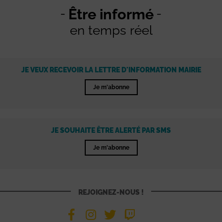
Être informé
en temps réel
JE VEUX RECEVOIR LA LETTRE D'INFORMATION MAIRIE
Je m'abonne
JE SOUHAITE ÊTRE ALERTÉ PAR SMS
Je m'abonne
REJOIGNEZ-NOUS !