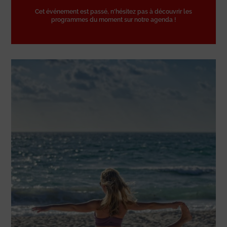
Cet événement est passé, n'hésitez pas à découvrir les
programmes du moment sur notre agenda !