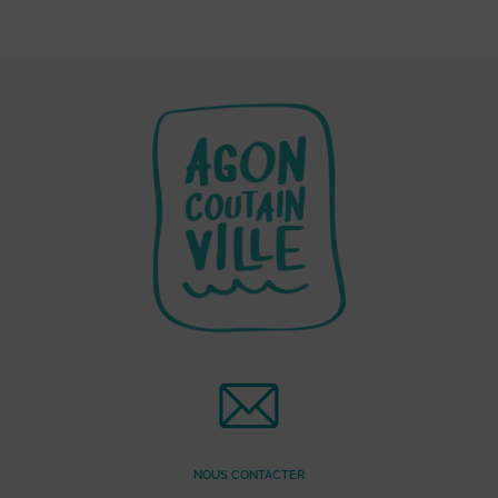
NOUS CONTACTER