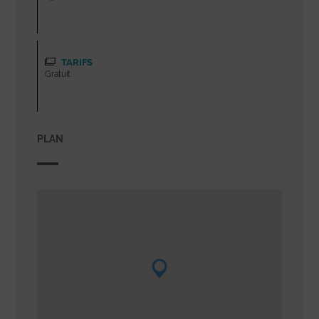
TARIFS
Gratuit
PLAN