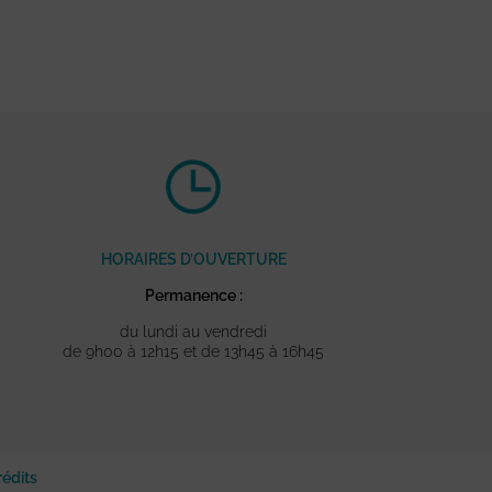
HORAIRES D’OUVERTURE
Permanence :
du lundi au vendredi
de 9h00 à 12h15 et de 13h45 à 16h45
rédits