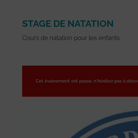
STAGE DE NATATION
Cours de natation pour les enfants.
Cet événement est passé, n'hésitez pas à déc