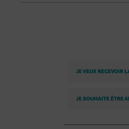
JE VEUX RECEVOIR L
JE SOUHAITE ÊTRE A