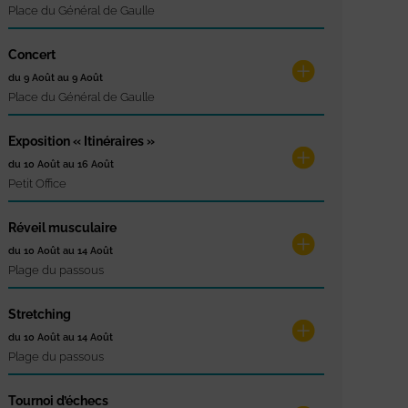
Place du Général de Gaulle
Concert
du 9 Août au 9 Août
Place du Général de Gaulle
Exposition « Itinéraires »
du 10 Août au 16 Août
Petit Office
Réveil musculaire
du 10 Août au 14 Août
Plage du passous
Stretching
du 10 Août au 14 Août
Plage du passous
Tournoi d’échecs