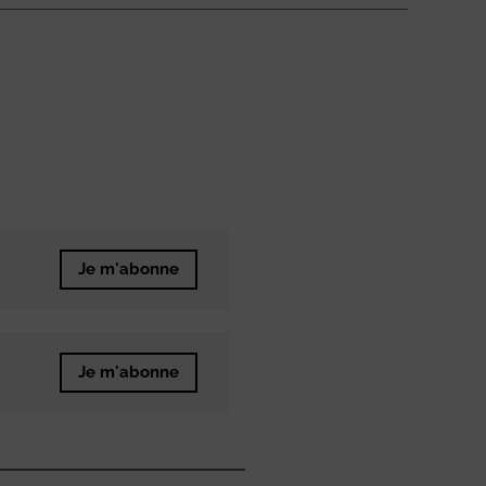
Je m'abonne
Je m'abonne