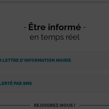
Être informé
en temps réel
A LETTRE D'INFORMATION MAIRIE
LERTÉ PAR SMS
REJOIGNEZ-NOUS !