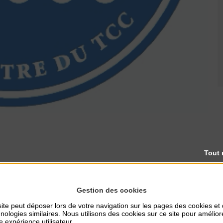
Tout 
Gestion des cookies
ite peut déposer lors de votre navigation sur les pages des cookies et
nologies similaires. Nous utilisons des cookies sur ce site pour amélior
e expérience utilisateur.